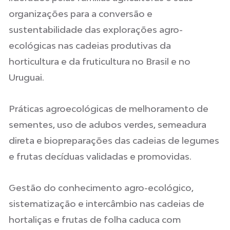
organizações para a conversão e
sustentabilidade das explorações agro-
ecológicas nas cadeias produtivas da
horticultura e da fruticultura no Brasil e no
Uruguai.
Práticas agroecológicas de melhoramento de
sementes, uso de adubos verdes, semeadura
direta e biopreparações das cadeias de legumes
e frutas decíduas validadas e promovidas.
Gestão do conhecimento agro-ecológico,
sistematização e intercâmbio nas cadeias de
hortaliças e frutas de folha caduca com