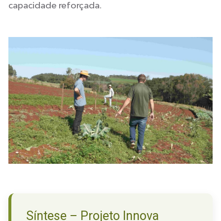
capacidade reforçada.
Síntese – Projeto Innova