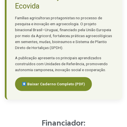
Ecovida
Famílias agricultoras protagonistas no processo de
pesquisa e inovação em agroecologia. O projeto
binacional Brasil–Uruguai, financiado pela União Europeia
por meio da Agricord, fortaleceu práticas agroecológicas
em sementes, mudas, bioinsumos e Sistema de Plantio
Direto de Hortaliças (SPDH).
A publicação apresenta os principais aprendizados
construídos com Unidades de Referência, promovendo
autonomia camponesa, inovação social e cooperação.
Baixar Caderno Completo (PDF)
Financiador: